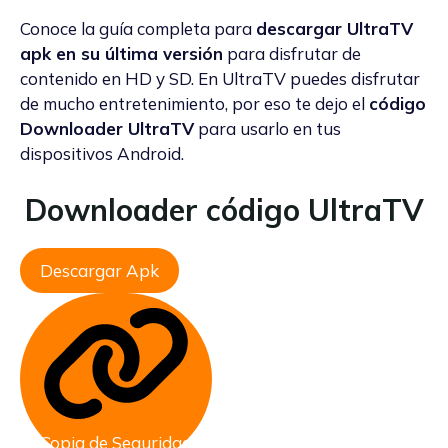
Conoce la guía completa para
descargar UltraTV
apk en su última versión
para disfrutar de
contenido en HD y SD. En UltraTV puedes disfrutar
de mucho entretenimiento, por eso te dejo el
código
Downloader UltraTV
para usarlo en tus
dispositivos Android.
Downloader código UltraTV
Descargar Apk
Copia de Seguridad