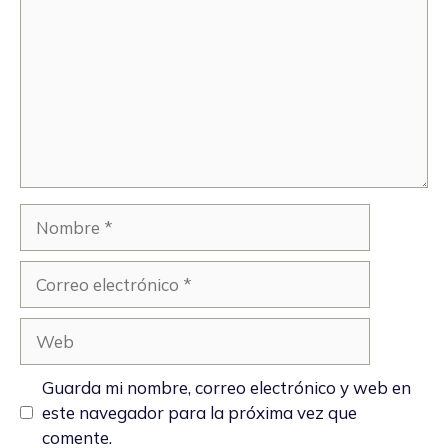
Nombre
Correo
electrónico
Web
Guarda mi nombre, correo electrónico y web en
este navegador para la próxima vez que
comente.