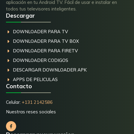
aplicación en tu Android TV. Fácil de usar e instalar en
todos tus televisores inteligentes.
Descargar
DOWNLOADER PARA TV
DOWNLOADER PARA TV BOX
DOWNLOADER PARA FIRETV
DOWNLOADER CODIGOS
DESCARGAR DOWNLOADER APK
APPS DE PELICULAS
Contacto
Celular:
+131 2142586
Nuestras reses sociales