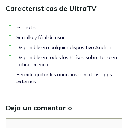
Características de UltraTV
Es gratis
Sencilla y fácil de usar
Disponible en cualquier dispositivo Android
Disponible en todos los Países, sobre todo en
Latinoamérica
Permite quitar los anuncios con otras apps
externas.
Deja un comentario
Comentario