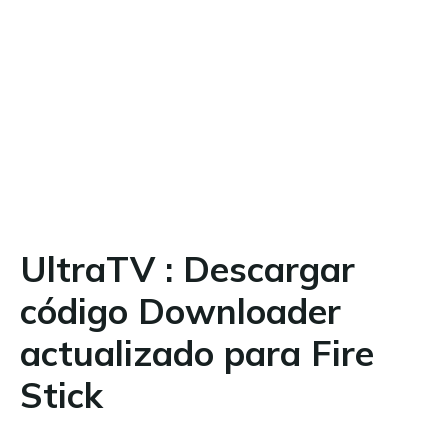
UltraTV : Descargar
código Downloader
actualizado para Fire
Stick