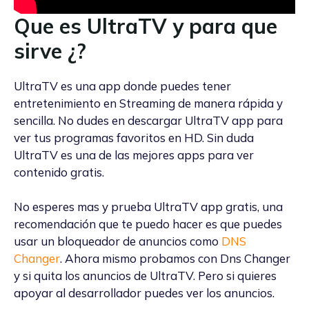
Que es UltraTV y para que
sirve ¿?
UltraTV es una app donde puedes tener
entretenimiento en Streaming de manera rápida y
sencilla. No dudes en descargar UltraTV app para
ver tus programas favoritos en HD. Sin duda
UltraTV es una de las mejores apps para ver
contenido gratis.
No esperes mas y prueba UltraTV app gratis, una
recomendación que te puedo hacer es que puedes
usar un bloqueador de anuncios como
DNS
Changer
. Ahora mismo probamos con Dns Changer
y si quita los anuncios de UltraTV. Pero si quieres
apoyar al desarrollador puedes ver los anuncios.