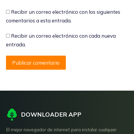
Recibir un correo electrónico con los siguientes
comentarios a esta entrada.
Recibir un correo electrónico con cada nueva
entrada.
DOWNLOADER APP
El mejor navegador de internet para instalar cualquier