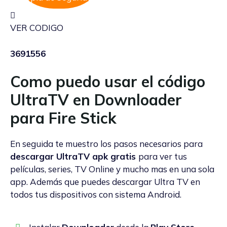
VER CODIGO
3691556
Como puedo usar el código
UltraTV en Downloader
para Fire Stick
En seguida te muestro los pasos necesarios para
descargar UltraTV apk gratis
para ver tus
películas, series, TV Online y mucho mas en una sola
app. Además que puedes descargar Ultra TV en
todos tus dispositivos con sistema Android.