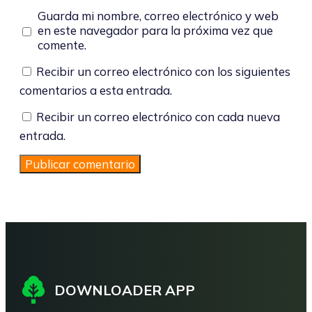
Guarda mi nombre, correo electrónico y web
en este navegador para la próxima vez que
comente.
Recibir un correo electrónico con los siguientes
comentarios a esta entrada.
Recibir un correo electrónico con cada nueva
entrada.
DOWNLOADER APP