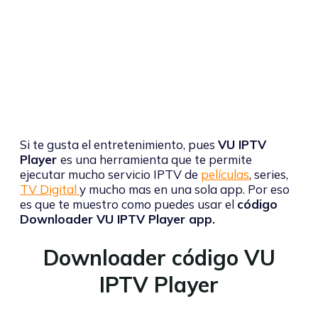
Si te gusta el entretenimiento, pues
VU IPTV
Player
es una herramienta que te permite
ejecutar mucho servicio IPTV de
películas
, series,
TV Digital
y mucho mas en una sola app. Por eso
es que te muestro como puedes usar el
código
Downloader VU IPTV Player app.
Downloader código VU
IPTV Player