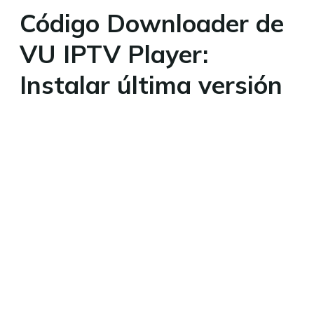
Código Downloader de
VU IPTV Player:
Instalar última versión