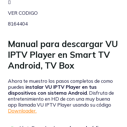
VER CODIGO
8164404
Manual para descargar VU
IPTV Player en Smart TV
Android, TV Box
Ahora te muestro los pasos completos de como
puedes
instalar VU IPTV Player en tus
dispositivos con sistema Android
. Disfruta de
entretenimiento en HD de con una muy buena
app llamada VU IPTV Player usando su código
Downloader.