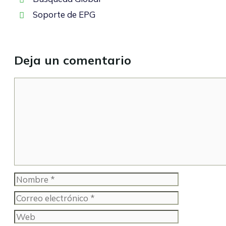
Soporte de EPG
Deja un comentario
Comentario
Nombre
Correo
electrónico
Web