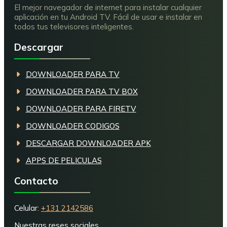
El mejor navegador de internet para instalar cualquier
aplicación en tu Android TV. Fácil de usar e instalar en
todos tus televisores inteligentes.
Descargar
DOWNLOADER PARA TV
DOWNLOADER PARA TV BOX
DOWNLOADER PARA FIRETV
DOWNLOADER CODIGOS
DESCARGAR DOWNLOADER APK
APPS DE PELICULAS
Contacto
Celular:
+131 2142586
Nuestras reses sociales