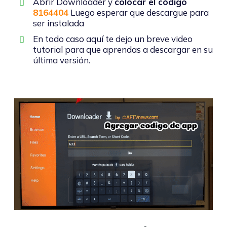
Abrir Downloader y
colocar el código
8164404
Luego esperar que descargue para
ser instalada
En todo caso aquí te dejo un breve video
tutorial para que aprendas a descargar en su
última versión.