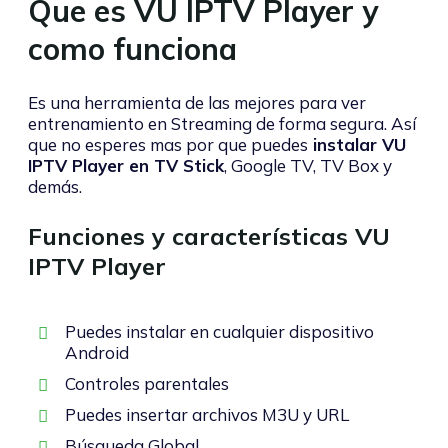
Que es VU IPTV Player y
como funciona
Es una herramienta de las mejores para ver
entrenamiento en Streaming de forma segura. Así
que no esperes mas por que puedes
instalar VU
IPTV Player en TV Stick
, Google TV, TV Box y
demás.
Funciones y características VU
IPTV Player
Puedes instalar en cualquier dispositivo
Android
Controles parentales
Puedes insertar archivos M3U y URL
Búsqueda Global