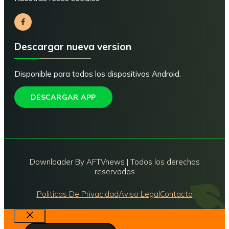
Descargar nueva version
Disponible para todos los dispositivos Android.
DESCARGAR APP
Downloader By AFTVnews | Todos los derechos
reservados
Politicas De Privacidad
Aviso Legal
Contacto
Cerrar