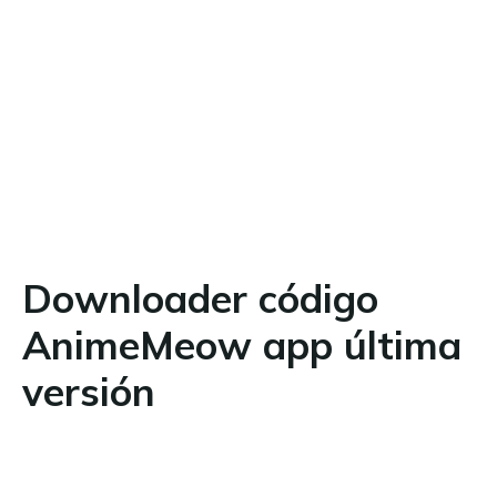
Downloader código
AnimeMeow app última
versión