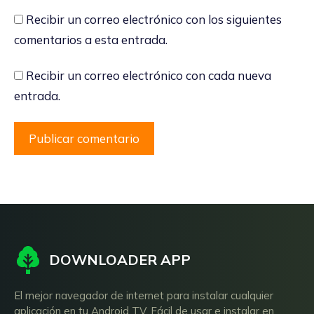
Recibir un correo electrónico con los siguientes
comentarios a esta entrada.
Recibir un correo electrónico con cada nueva
entrada.
DOWNLOADER APP
El mejor navegador de internet para instalar cualquier
aplicación en tu Android TV. Fácil de usar e instalar en