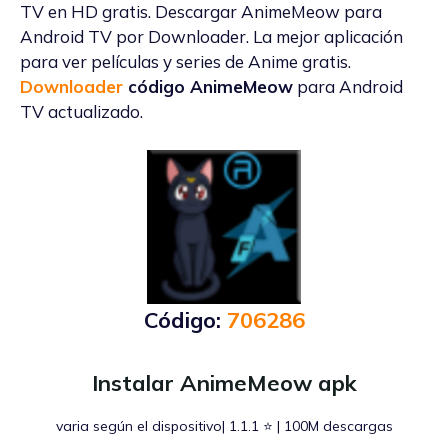
TV en HD gratis. Descargar AnimeMeow para
Android TV por Downloader. La mejor aplicación
para ver películas y series de Anime gratis.
Downloader
código AnimeMeow
para Android
TV actualizado.
Código:
706286
Instalar AnimeMeow apk
varia según el dispositivo| 1.1.1 ⭐ | 100M descargas