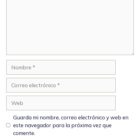
Nombre
Correo
electrónico
Web
Guarda mi nombre, correo electrónico y web en
este navegador para la próxima vez que
comente.