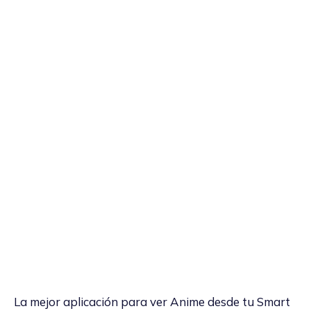
La mejor aplicación para ver Anime desde tu Smart