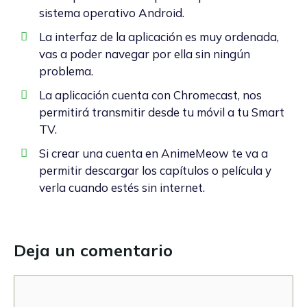
sistema operativo Android.
La interfaz de la aplicación es muy ordenada,
vas a poder navegar por ella sin ningún
problema.
La aplicación cuenta con Chromecast, nos
permitirá transmitir desde tu móvil a tu Smart
TV.
Si crear una cuenta en AnimeMeow te va a
permitir descargar los capítulos o película y
verla cuando estés sin internet.
Deja un comentario
Comentario