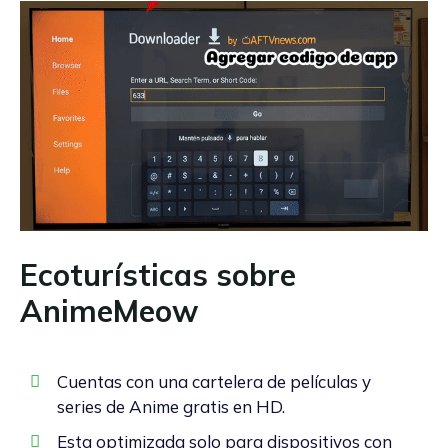
Ecoturísticas sobre
AnimeMeow
Cuentas con una cartelera de películas y
series de Anime gratis en HD.
Esta optimizada solo para dispositivos con