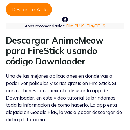
Descargar Apk
Facebook
Apps recomendables:
Film PLUS
,
PlayPELIS
Descargar AnimeMeow
para FireStick usando
código Downloader
Una de las mejores aplicaciones en donde vas a
poder ver películas y series gratis en Fire Stick. Si
aun no tienes conocimiento de usar la app de
Downloader, en este video tutorial te brindamos
toda la información de como hacerlo. La app esta
alojada en Google Play, lo vas a poder descargar de
dicha plataforma.