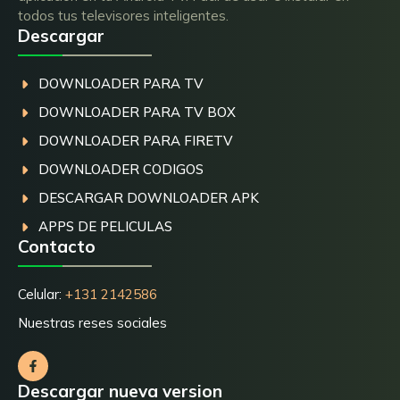
todos tus televisores inteligentes.
Descargar
DOWNLOADER PARA TV
DOWNLOADER PARA TV BOX
DOWNLOADER PARA FIRETV
DOWNLOADER CODIGOS
DESCARGAR DOWNLOADER APK
APPS DE PELICULAS
Contacto
Celular:
+131 2142586
Nuestras reses sociales
Descargar nueva version