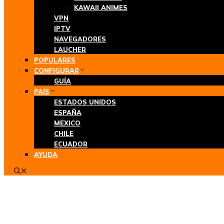
KAWAII ANIMES
VPN
IPTV
NAVEGADORES
LAUCHER
POPULARES
CONFIGURAR
GUÍA
PAÍS
ESTADOS UNIDOS
ESPAÑA
MEXICO
CHILE
ECUADOR
AYUDA