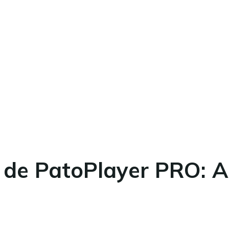
 de PatoPlayer PRO: 