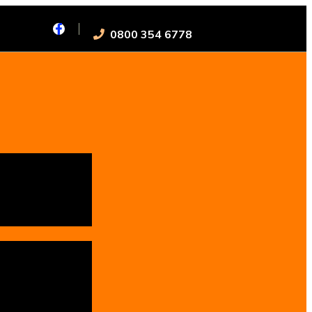
0800 354 6778