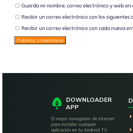
Guarda mi nombre, correo electrónico y web en
Recibir un correo electrónico con los siguientes
Recibir un correo electrónico con cada nueva en
DOWNLOADER
D
APP
El mejor navegador de internet
para instalar cualquier
aplicación en tu Android TV.