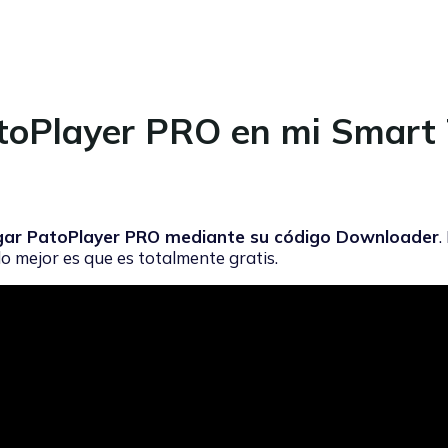
atoPlayer PRO en mi Smart
gar PatoPlayer PRO mediante su código Downloader
.
o mejor es que es totalmente gratis.