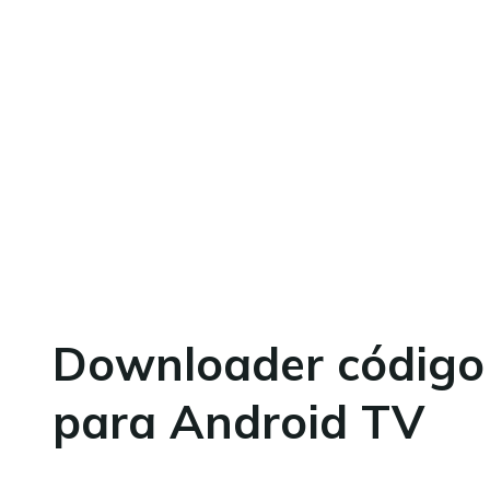
Downloader código
para Android TV