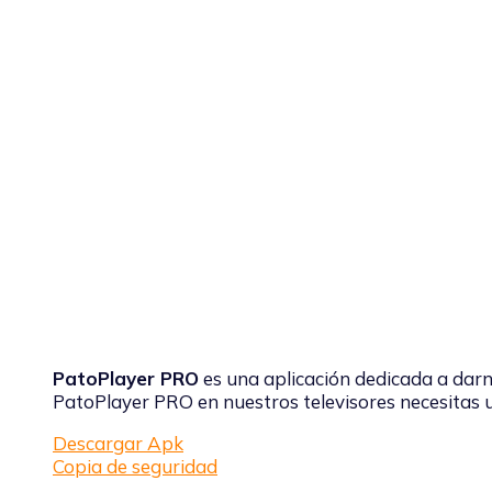
PatoPlayer PRO
es una aplicación dedicada a dar
PatoPlayer PRO en nuestros televisores necesitas u
Descargar Apk
Copia de seguridad