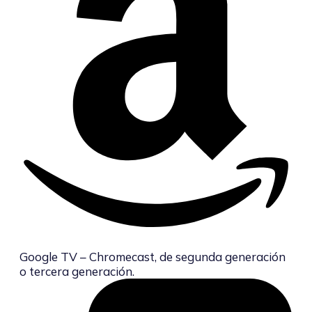
Google TV – Chromecast, de segunda generación
o tercera generación.