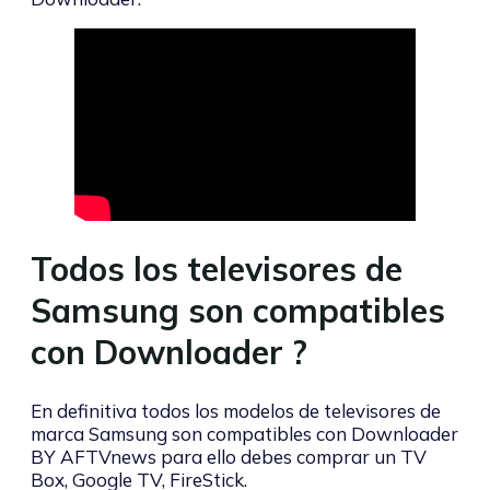
Todos los televisores de
Samsung son compatibles
con Downloader ?
En definitiva todos los modelos de televisores de
marca Samsung son compatibles con Downloader
BY AFTVnews para ello debes comprar un TV
Box, Google TV, FireStick.