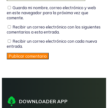
Guarda mi nombre, correo electrónico y web
en este navegador para la próxima vez que
comente.
Recibir un correo electrónico con los siguientes
comentarios a esta entrada.
Recibir un correo electrónico con cada nueva
entrada.
DOWNLOADER APP