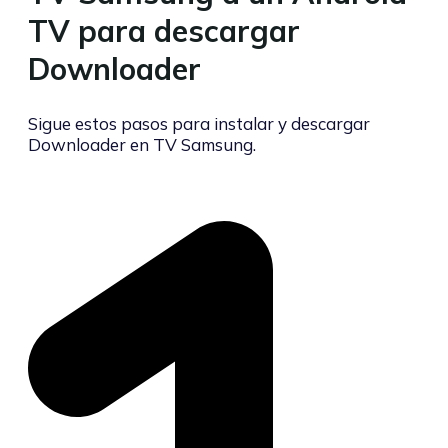
TV para descargar
Downloader
Sigue estos pasos para instalar y descargar
Downloader en TV Samsung.