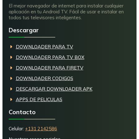
El mejor navegador de internet para instalar cualquier
aplicación en tu Android TV. Fácil de usar e instalar en
todos tus televisores inteligentes.
Descargar
DOWNLOADER PARA TV
DOWNLOADER PARA TV BOX
DOWNLOADER PARA FIRETV
DOWNLOADER CODIGOS
DESCARGAR DOWNLOADER APK
APPS DE PELICULAS
Contacto
Celular:
+131 2142586