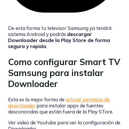
De esta forma tu televisor Samsung ya tendrá
sistema Android y podrás
descargar
Downloader desde la Play Store de forma
segura y rapida
.
Como configurar Smart TV
Samsung para instalar
Downloader
Esta es la mejor forma de
activar permisos de
downloader
para instalar apps de fuentes
desconocidas que están fuera de la Play STore.
Ver video de Youtube para ver la configuración de
Downloader.