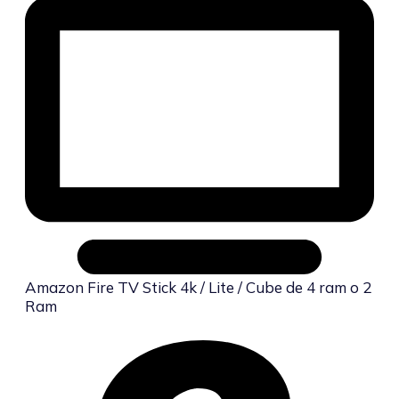
Amazon Fire TV Stick 4k / Lite / Cube de 4 ram o 2
Ram