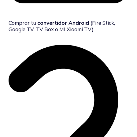
Comprar tu
convertidor Android
(Fire Stick,
Google TV, TV Box o MI Xiaomi TV)