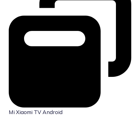
Mi Xiaomi TV Android