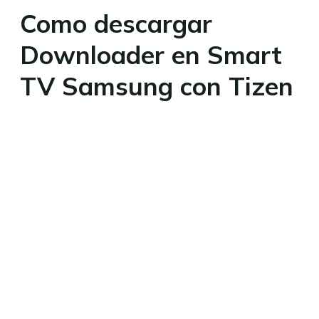
Como descargar
Downloader en Smart
TV Samsung con Tizen