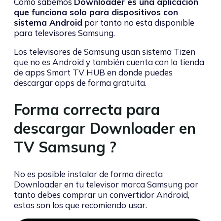
Como sabemos
Downloader es una aplicación
que funciona solo para dispositivos con
sistema Android
por tanto no esta disponible
para televisores Samsung.
Los televisores de Samsung usan sistema Tizen
que no es Android y también cuenta con la tienda
de apps Smart TV HUB en donde puedes
descargar apps de forma gratuita.
Forma correcta para
descargar Downloader en
TV Samsung ?
No es posible instalar de forma directa
Downloader en tu televisor marca Samsung por
tanto debes comprar un convertidor Android,
estos son los que recomiendo usar.