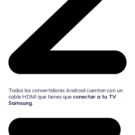
Todos los convertidores Android cuentan con un
cable HDMI que tienes que
conectar a tu TV
Samsung
.