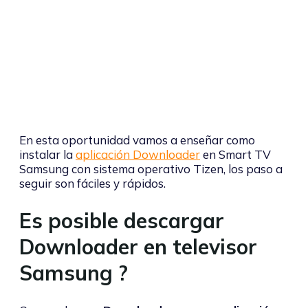
En esta oportunidad vamos a enseñar como
instalar la
aplicación Downloader
en Smart TV
Samsung con sistema operativo Tizen, los paso a
seguir son fáciles y rápidos.
Es posible descargar
Downloader en televisor
Samsung ?