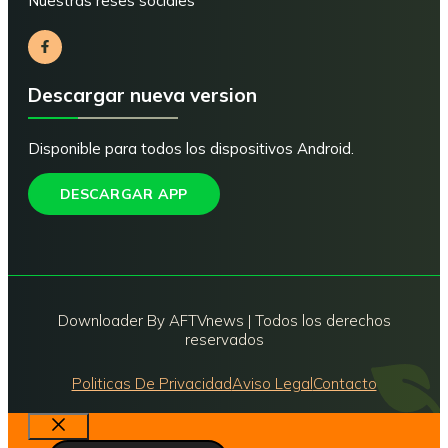
Nuestras reses sociales
Descargar nueva version
Disponible para todos los dispositivos Android.
DESCARGAR APP
Downloader By AFTVnews | Todos los derechos
reservados
Politicas De Privacidad
Aviso Legal
Contacto
Cerrar