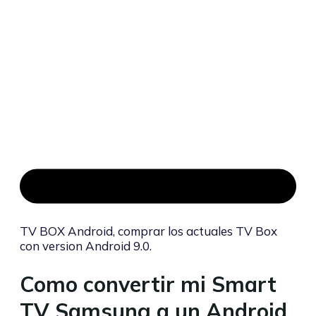
TV BOX Android, comprar los actuales TV Box
con version Android 9.0.
Como convertir mi Smart
TV Samsung a un Android