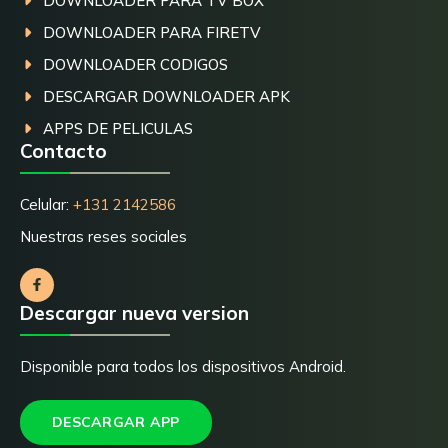
DOWNLOADER PARA TV BOX
DOWNLOADER PARA FIRETV
DOWNLOADER CODIGOS
DESCARGAR DOWNLOADER APK
APPS DE PELICULAS
Contacto
Celular:
+131 2142586
Nuestras reses sociales
Descargar nueva version
Disponible para todos los dispositivos Android.
DESCARGAR APP