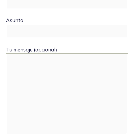
Asunto
Tu mensaje (opcional)