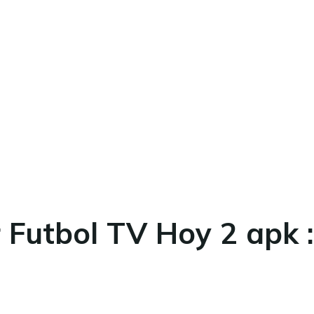
Futbol TV Hoy 2 apk :