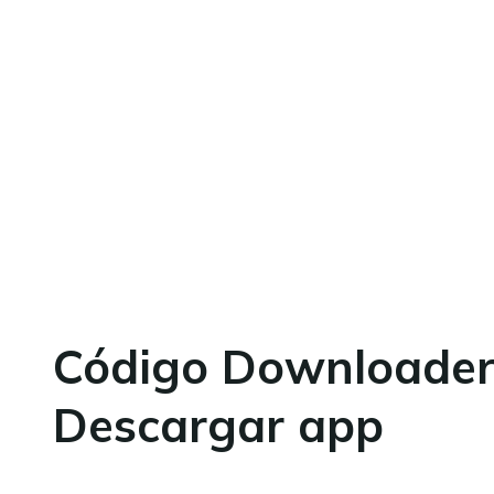
Código Downloader 
Descargar app