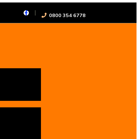
0800 354 6778