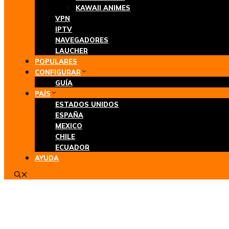
KAWAII ANIMES
VPN
IPTV
NAVEGADORES
LAUCHER
POPULARES
CONFIGURAR
GUÍA
PAÍS
ESTADOS UNIDOS
ESPAÑA
MEXICO
CHILE
ECUADOR
AYUDA