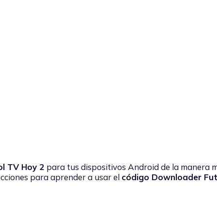
ol TV Hoy 2
para tus dispositivos Android de la manera 
rucciones para aprender a usar el
código Downloader Fut