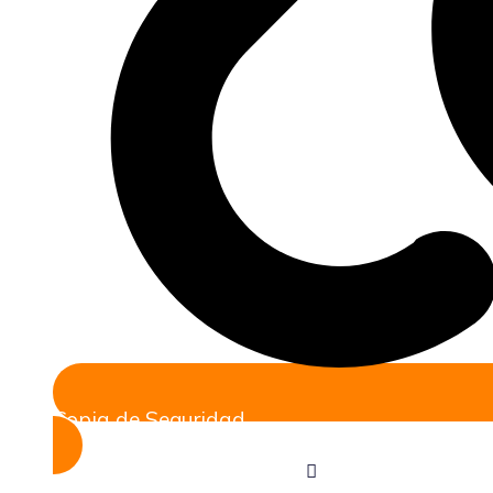
Copia de Seguridad