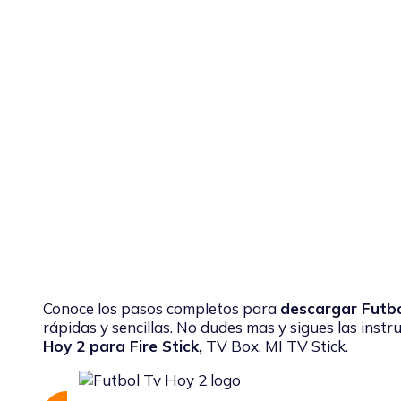
Conoce los pasos completos para
descargar Futb
rápidas y sencillas. No dudes mas y sigues las inst
Hoy 2 para Fire Stick,
TV Box, MI TV Stick.