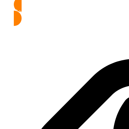
Descargar Apk