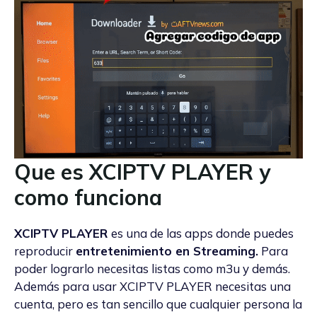
Que es XCIPTV PLAYER y
como funciona
XCIPTV PLAYER
es una de las apps donde puedes
reproducir
entretenimiento en Streaming.
Para
poder lograrlo necesitas listas como m3u y demás.
Además para usar XCIPTV PLAYER necesitas una
cuenta, pero es tan sencillo que cualquier persona la