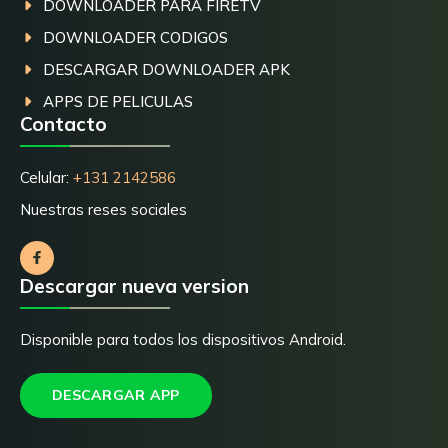
DOWNLOADER PARA FIRETV
DOWNLOADER CODIGOS
DESCARGAR DOWNLOADER APK
APPS DE PELICULAS
Contacto
Celular:
+131 2142586
Nuestras reses sociales
Descargar nueva version
Disponible para todos los dispositivos Android.
DESCARGAR APP