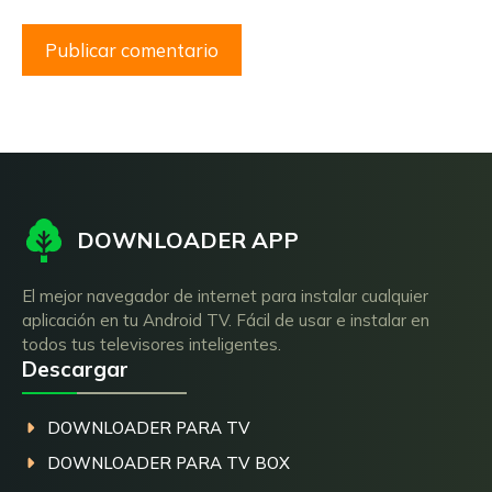
DOWNLOADER APP
El mejor navegador de internet para instalar cualquier
aplicación en tu Android TV. Fácil de usar e instalar en
todos tus televisores inteligentes.
Descargar
DOWNLOADER PARA TV
DOWNLOADER PARA TV BOX