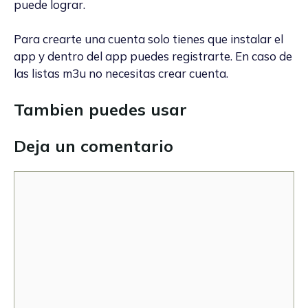
puede lograr.
Para crearte una cuenta solo tienes que instalar el
app y dentro del app puedes registrarte. En caso de
las listas m3u no necesitas crear cuenta.
Tambien puedes usar
Deja un comentario
Comentario