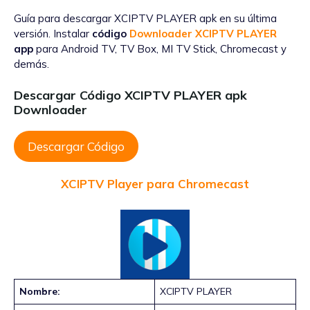
Guía para descargar XCIPTV PLAYER apk en su última
versión. Instalar
código
Downloader XCIPTV PLAYER
app
para Android TV, TV Box, MI TV Stick, Chromecast y
demás.
Descargar Código XCIPTV PLAYER apk
Downloader
Descargar Código
XCIPTV Player para Chromecast
Nombre:
XCIPTV PLAYER