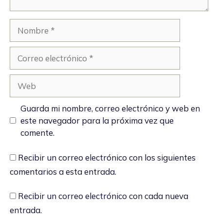
Nombre
Correo
electrónico
Web
Guarda mi nombre, correo electrónico y web en
este navegador para la próxima vez que
comente.
Recibir un correo electrónico con los siguientes
comentarios a esta entrada.
Recibir un correo electrónico con cada nueva
entrada.