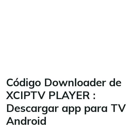
Código Downloader de
XCIPTV PLAYER :
Descargar app para TV
Android