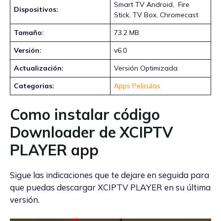
Smart TV Android, Fire
Dispositivos:
Stick, TV Box, Chromecast
Tamaño:
73.2 MB
Versión:
v6.0
Actualización:
Versión Optimizada
Categorias:
Apps Peliculas
Como instalar código
Downloader de XCIPTV
PLAYER app
Sigue las indicaciones que te dejare en seguida para
que puedas descargar XCIPTV PLAYER en su última
versión.