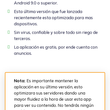
Android 9.0 o superior.
Esta última versión que fue lanzada
recientemente esta optimizada para mas
dispositivos.
Sin virus, confiable y sobre todo sin riego de
terceros.
La aplicación es gratis, por ende cuenta con
anuncios.
Nota:
Es importante mantener la
aplicación en su último versión, esto
optimizara sus servidores dando una
mayor fluidez a la hora de usar esta app
para ver su contenido. No tendrás ningún