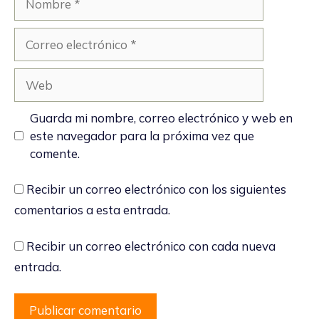
Correo
electrónico
Web
Guarda mi nombre, correo electrónico y web en
este navegador para la próxima vez que
comente.
Recibir un correo electrónico con los siguientes
comentarios a esta entrada.
Recibir un correo electrónico con cada nueva
entrada.