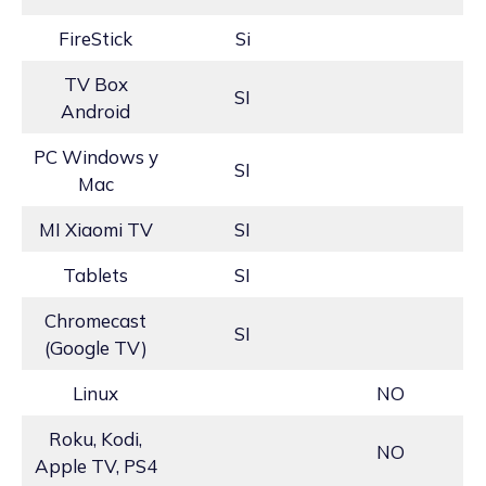
FireStick
Si
TV Box
SI
Android
PC Windows y
SI
Mac
MI Xiaomi TV
SI
Tablets
SI
Chromecast
SI
(Google TV)
Linux
NO
Roku, Kodi,
NO
Apple TV, PS4