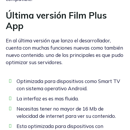
Última versión Film Plus
App
En al última versión que lanzo el desarrollador,
cuenta con muchas funciones nuevas como también
nuevo contenido. uno de los principales es que pudo
optimizar sus servidores.
Optimizada para dispositivos como Smart TV
con sistema operativo Android.
La interfaz es es mas fluida.
Necesitas tener no mayor de 16 Mb de
velocidad de internet para ver su contenido.
Esta optimizada para dispositivos con