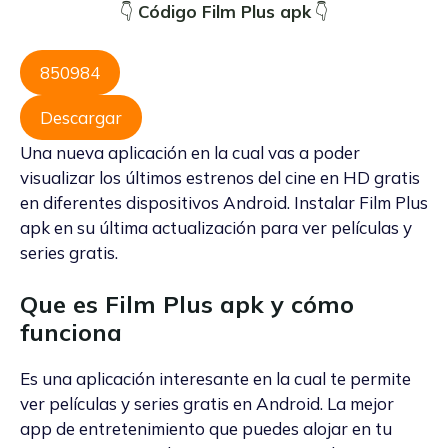
👇
Código Film Plus apk
👇
850984
Descargar
Una nueva aplicación en la cual vas a poder
visualizar los últimos estrenos del cine en HD gratis
en diferentes dispositivos Android. Instalar Film Plus
apk en su última actualización para ver películas y
series gratis.
Que es Film Plus apk y cómo
funciona
Es una aplicación interesante en la cual te permite
ver películas y series gratis en Android. La mejor
app de entretenimiento que puedes alojar en tu