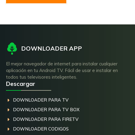
DOWNLOADER APP
El mejor navegador de internet para instalar cualquier
aplicación en tu Android TV. Fácil de usar e instalar en
todos tus televisores inteligentes.
Descargar
DOWNLOADER PARA TV
DOWNLOADER PARA TV BOX
DOWNLOADER PARA FIRETV
DOWNLOADER CODIGOS