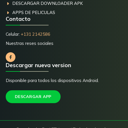
DESCARGAR DOWNLOADER APK
APPS DE PELICULAS
Contacto
Celular:
+131 2142586
Nuestras reses sociales
Descargar nueva version
Disponible para todos los dispositivos Android.
DESCARGAR APP