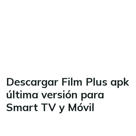
Descargar Film Plus apk
última versión para
Smart TV y Móvil