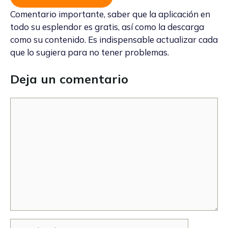
Comentario importante, saber que la aplicación en
todo su esplendor es gratis, así como la descarga
como su contenido. Es indispensable actualizar cada
que lo sugiera para no tener problemas.
Deja un comentario
Comentario
Nombre