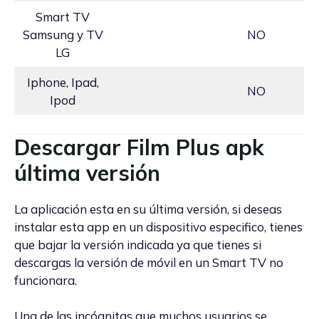
Smart TV
Samsung y TV
NO
LG
Iphone, Ipad,
NO
Ipod
Descargar Film Plus apk
última versión
La aplicación esta en su última versión, si deseas
instalar esta app en un dispositivo especifico, tienes
que bajar la versión indicada ya que tienes si
descargas la versión de móvil en un Smart TV no
funcionara.
Una de las incógnitas que muchos usuarios se