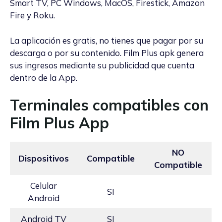
Smart TV, PC Windows, MacOS, Firestick, Amazon
Fire y Roku.
La aplicación es gratis, no tienes que pagar por su
descarga o por su contenido. Film Plus apk genera
sus ingresos mediante su publicidad que cuenta
dentro de la App.
Terminales compatibles con
Film Plus App
NO
Dispositivos
Compatible
Compatible
Celular
SI
Android
Android TV
SI