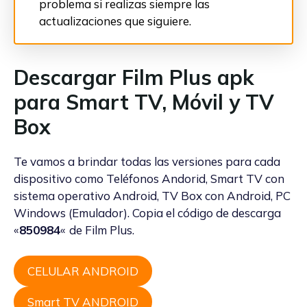
problema si realizas siempre las
actualizaciones que siguiere.
Descargar Film Plus apk
para Smart TV, Móvil y TV
Box
Te vamos a brindar todas las versiones para cada
dispositivo como Teléfonos Andorid, Smart TV con
sistema operativo Android, TV Box con Android, PC
Windows (Emulador). Copia el código de descarga
«
850984
«
de Film Plus.
CELULAR ANDROID
Smart TV ANDROID