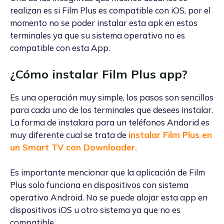
realizan es si Film Plus es compatible con iOS, por el
momento no se poder instalar esta apk en estos
terminales ya que su sistema operativo no es
compatible con esta App.
¿Cómo instalar Film Plus app?
Es una operación muy simple, los pasos son sencillos
para cada uno de los terminales que desees instalar.
La forma de instalara para un teléfonos Andorid es
muy diferente cual se trata de
instalar Film Plus en
un Smart TV con Downloader.
Es importante mencionar que la aplicación de Film
Plus solo funciona en dispositivos con sistema
operativo Android. No se puede alojar esta app en
dispositivos iOS u otro sistema ya que no es
compatible.