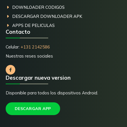
DOWNLOADER CODIGOS
DESCARGAR DOWNLOADER APK
APPS DE PELICULAS
Contacto
Celular:
+131 2142586
Nuestras reses sociales
Descargar nueva version
Disponible para todos los dispositivos Android.
DESCARGAR APP