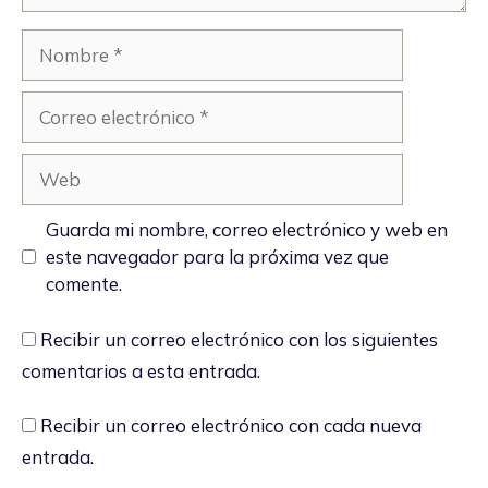
Nombre
Correo
electrónico
Web
Guarda mi nombre, correo electrónico y web en
este navegador para la próxima vez que
comente.
Recibir un correo electrónico con los siguientes
comentarios a esta entrada.
Recibir un correo electrónico con cada nueva
entrada.