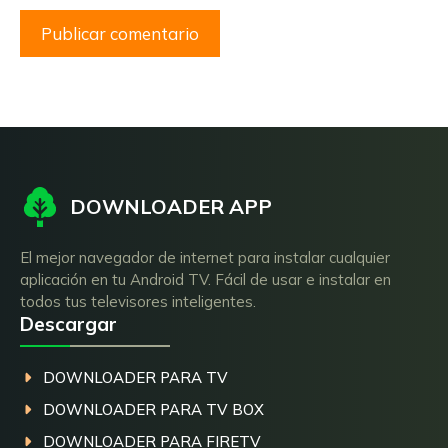
DOWNLOADER APP
El mejor navegador de internet para instalar cualquier
aplicación en tu Android TV. Fácil de usar e instalar en
todos tus televisores inteligentes.
Descargar
DOWNLOADER PARA TV
DOWNLOADER PARA TV BOX
DOWNLOADER PARA FIRETV