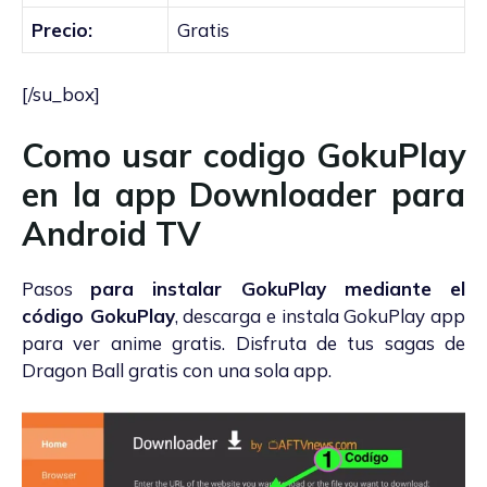
Precio:
Gratis
[/su_box]
Como usar codigo GokuPlay
en la app Downloader para
Android TV
Pasos
para instalar GokuPlay mediante el
código GokuPlay
, descarga e instala GokuPlay app
para ver anime gratis. Disfruta de tus sagas de
Dragon Ball gratis con una sola app.