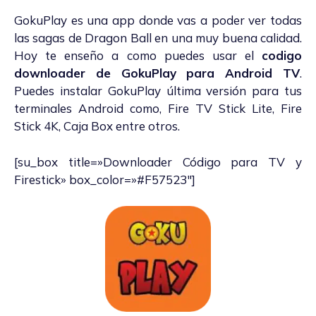
GokuPlay es una app donde vas a poder ver todas
las sagas de Dragon Ball en una muy buena calidad.
Hoy te enseño a como puedes usar el
codigo
downloader de GokuPlay para Android TV
.
Puedes instalar GokuPlay última versión para tus
terminales Android como, Fire TV Stick Lite, Fire
Stick 4K, Caja Box entre otros.
[su_box title=»Downloader Código para TV y
Firestick» box_color=»#F57523″]