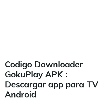
Codigo Downloader
GokuPlay APK :
Descargar app para TV
Android