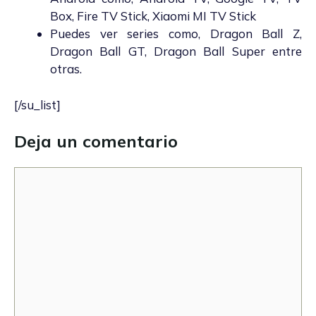
Box, Fire TV Stick, Xiaomi MI TV Stick
Puedes ver series como, Dragon Ball Z,
Dragon Ball GT, Dragon Ball Super entre
otras.
[/su_list]
Deja un comentario
Comentario