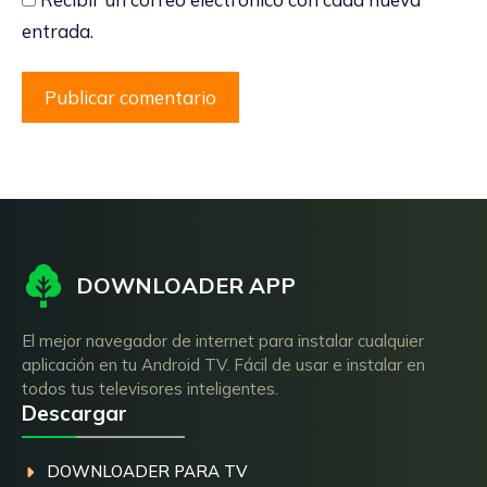
entrada.
DOWNLOADER APP
El mejor navegador de internet para instalar cualquier
aplicación en tu Android TV. Fácil de usar e instalar en
todos tus televisores inteligentes.
Descargar
DOWNLOADER PARA TV