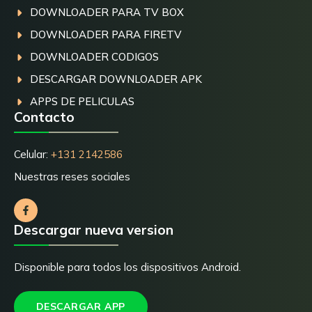
DOWNLOADER PARA TV BOX
DOWNLOADER PARA FIRETV
DOWNLOADER CODIGOS
DESCARGAR DOWNLOADER APK
APPS DE PELICULAS
Contacto
Celular:
+131 2142586
Nuestras reses sociales
Descargar nueva version
Disponible para todos los dispositivos Android.
DESCARGAR APP