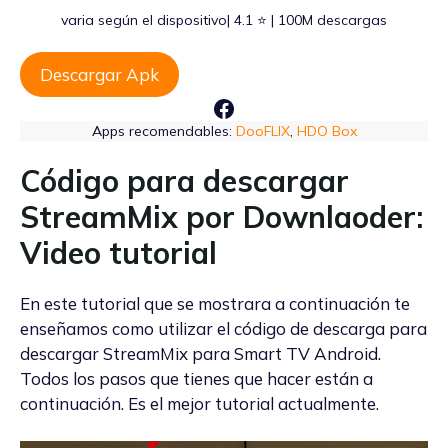
varia según el dispositivo| 4.1 ⭐ | 100M descargas
Descargar Apk
Facebook
Apps recomendables:
DooFLIX
,
HDO Box
Código para descargar
StreamMix por Downlaoder:
Video tutorial
En este tutorial que se mostrara a continuación te
enseñamos como utilizar el código de descarga para
descargar StreamMix para Smart TV Android.
Todos los pasos que tienes que hacer están a
continuación. Es el mejor tutorial actualmente.