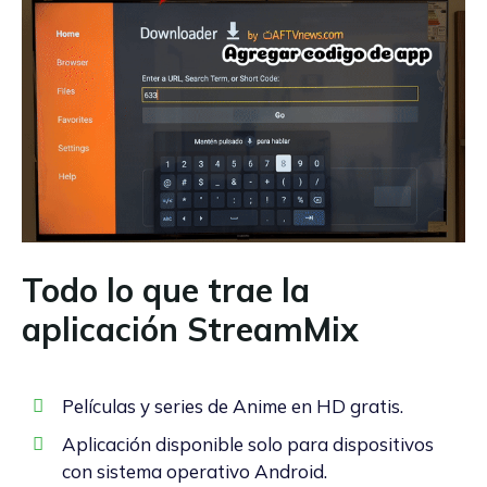
Todo lo que trae la
aplicación StreamMix
Películas y series de Anime en HD gratis.
Aplicación disponible solo para dispositivos
con sistema operativo Android.