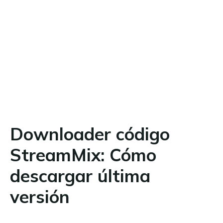
Downloader código
StreamMix: Cómo
descargar última
versión