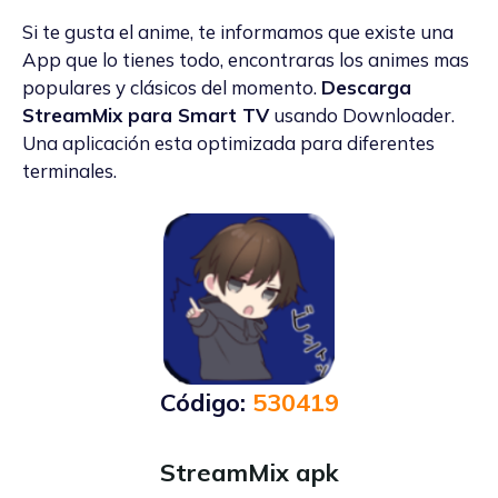
Si te gusta el anime, te informamos que existe una
App que lo tienes todo, encontraras los animes mas
populares y clásicos del momento.
Descarga
StreamMix para Smart TV
usando Downloader.
Una aplicación esta optimizada para diferentes
terminales.
Código:
530419
StreamMix apk