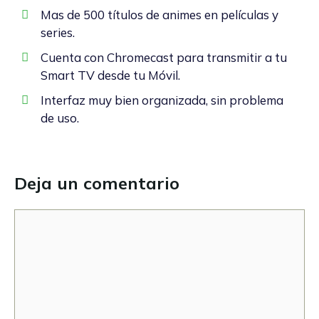
Mas de 500 títulos de animes en películas y
series.
Cuenta con Chromecast para transmitir a tu
Smart TV desde tu Móvil.
Interfaz muy bien organizada, sin problema
de uso.
Deja un comentario
Comentario