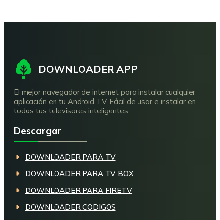
DOWNLOADER APP
El mejor navegador de internet para instalar cualquier
aplicación en tu Android TV. Fácil de usar e instalar en
todos tus televisores inteligentes.
Descargar
DOWNLOADER PARA TV
DOWNLOADER PARA TV BOX
DOWNLOADER PARA FIRETV
DOWNLOADER CODIGOS