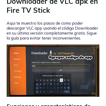
Downloader de VLC apk en
Fire TV Stick
Aqui te muestro los pasos de como poder
descargar VLC app usando el código Downloader
en su última versión completamente gratis. Sigue
la guía para evitar tener inconvenientes.