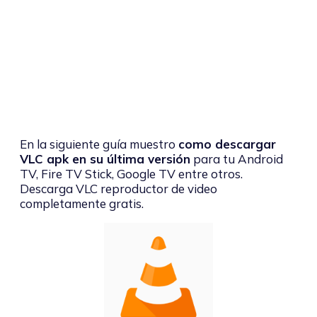
En la siguiente guía muestro
como descargar
VLC apk en su última versión
para tu Android
TV, Fire TV Stick, Google TV entre otros.
Descarga VLC reproductor de video
completamente gratis.