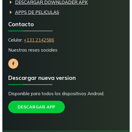
DESCARGAR DOWNLOADER APK
APPS DE PELICULAS
Contacto
Celular:
+131 2142586
Nuestras reses sociales
Descargar nueva version
Disponible para todos los dispositivos Android.
DESCARGAR APP