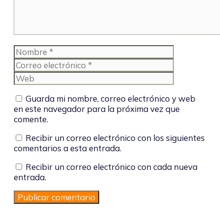
Nombre
Correo
electrónico
Web
Guarda mi nombre, correo electrónico y web
en este navegador para la próxima vez que
comente.
Recibir un correo electrónico con los siguientes
comentarios a esta entrada.
Recibir un correo electrónico con cada nueva
entrada.