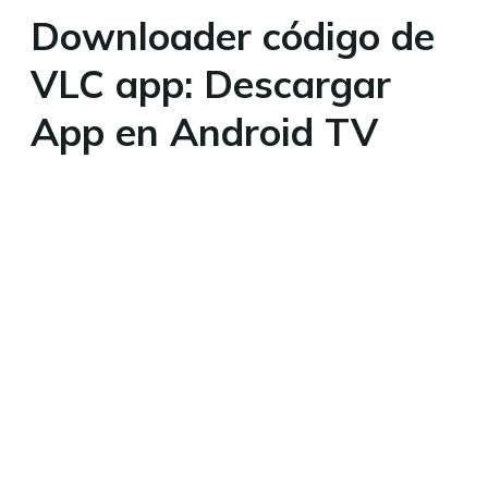
Downloader código de
VLC app: Descargar
App en Android TV