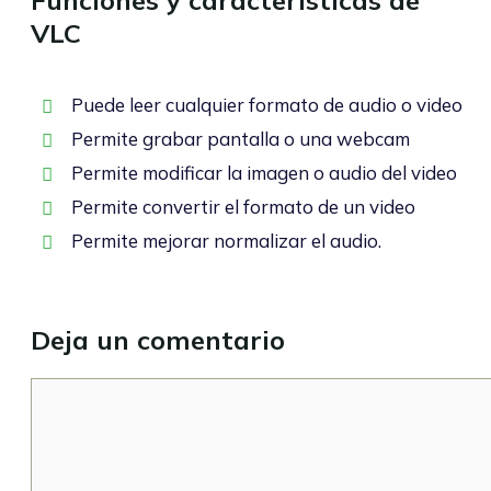
Funciones y características de
VLC
Puede leer cualquier formato de audio o video
Permite grabar pantalla o una webcam
Permite modificar la imagen o audio del video
Permite convertir el formato de un video
Permite mejorar normalizar el audio.
Deja un comentario
Comentario