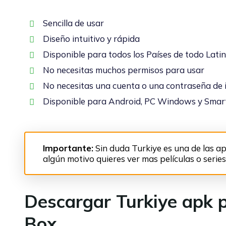
Sencilla de usar
Diseño intuitivo y rápida
Disponible para todos los Países de todo Lati
No necesitas muchos permisos para usar
No necesitas una cuenta o una contraseña de 
Disponible para Android, PC Windows y Smar
Importante:
Sin duda Turkiye es una de las app
algún motivo quieres ver mas películas o serie
Descargar Turkiye apk 
Box