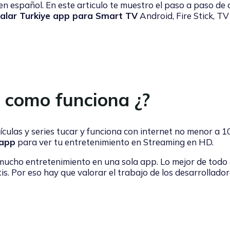
en español. En este articulo te muestro el paso a paso de
alar Turkiye app para Smart TV
Android, Fire Stick, TV
y como funciona ¿?
ículas y series tucar y funciona con internet no menor a 1
 app
para ver tu entretenimiento en Streaming en HD.
ucho entretenimiento en una sola app. Lo mejor de todo
s. Por eso hay que valorar el trabajo de los desarrollador