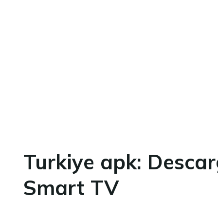
Turkiye apk: Descar
Smart TV