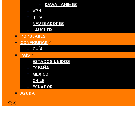
KAWAII ANIMES
VPN
IPTV
NAVEGADORES
LAUCHER
POPULARES
CONFIGURAR
GUÍA
PAÍS
ESTADOS UNIDOS
ESPAÑA
MEXICO
CHILE
ECUADOR
AYUDA