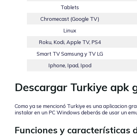
Tablets
Chromecast (Google TV)
Linux
Roku, Kodi, Apple TV, PS4
Smart TV Samsung y TV LG
Iphone, Ipad, Ipod
Descargar Turkiye apk g
Como ya se mencionó Turkiye es una aplicacion gratu
instalar en un PC Windows deberás de usar un emu
Funciones y características 