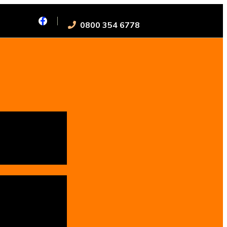
0800 354 6778