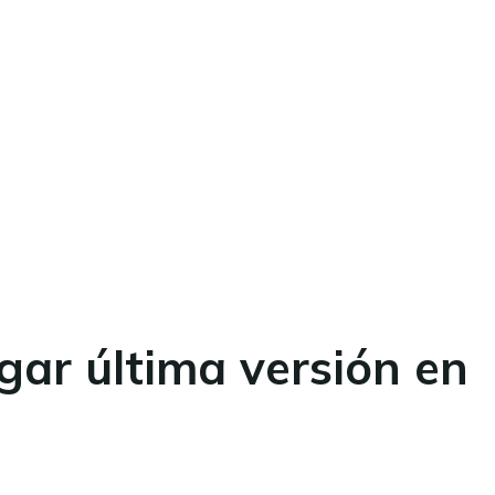
gar última versión en