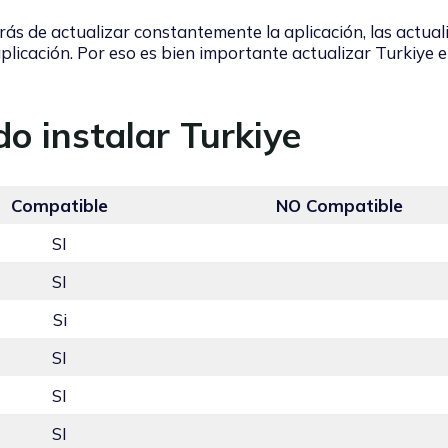
rás de actualizar constantemente la aplicación, las actual
plicación. Por eso es bien importante actualizar Turkiye e
do instalar Turkiye
Compatible
NO Compatible
SI
SI
Si
SI
SI
SI