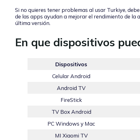
Si no quieres tener problemas al usar Turkiye, debe
de las apps ayudan a mejorar el rendimiento de la a
última versión.
En que dispositivos pue
Dispositivos
Celular Android
Android TV
FireStick
TV Box Android
PC Windows y Mac
MI Xiaomi TV