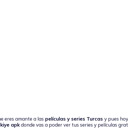
 eres amante a las
películas y series Turcas
y pues hoy
kiye apk
donde vas a poder ver tus series y películas grat